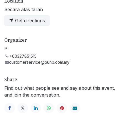
Location
Secara atas talian
Get directions
Organizer
P
+60327851515
customerservice@punb.com.my
Share
Find out what people see and say about this event,
and join the conversation.