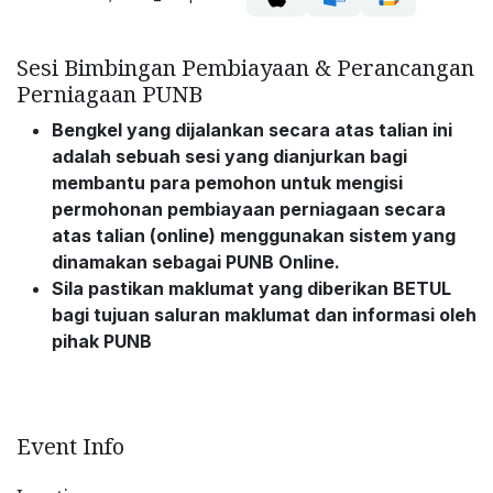
Sesi Bimbingan Pembiayaan & Perancangan
Perniagaan PUNB
Bengkel yang dijalankan secara atas talian ini
adalah sebuah sesi yang dianjurkan bagi
membantu para pemohon untuk mengisi
permohonan pembiayaan perniagaan secara
atas talian (online) menggunakan sistem yang
dinamakan sebagai PUNB Online.
Sila pastikan maklumat yang diberikan BETUL
bagi tujuan saluran maklumat dan informasi oleh
pihak PUNB
Event Info